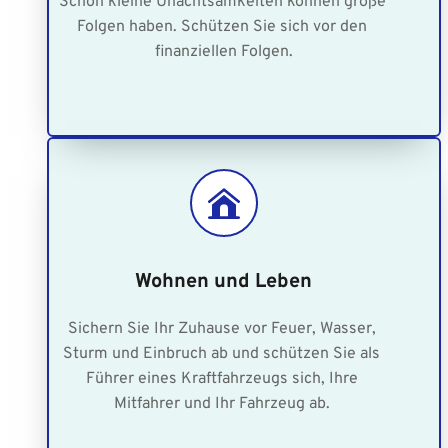
Schon kleine Unachtsamkeiten können große 
Folgen haben. Schützen Sie sich vor den 
finanziellen Folgen.
Wohnen und Leben
Sichern Sie Ihr Zuhause vor Feuer, Wasser, 
Sturm und Einbruch ab und schützen Sie als 
Führer eines Kraftfahrzeugs sich, Ihre 
Mitfahrer und Ihr Fahrzeug ab. 