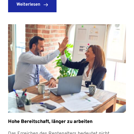
Weiterlesen
Hohe Bereitschaft, länger zu arbeiten
Das Erreichen des Rentenalters bedeutet nicht