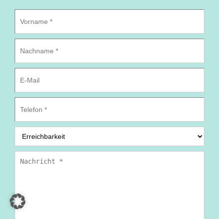
Vorname
*
Nachname
*
E-
Mail
Telefon
*
Erreichbarkeit
*
Nachricht
*