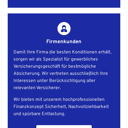
Firmenkunden
Damit Ihre Firma die besten Konditionen erhält, 
sorgen wir als Spezialist für gewerbliches 
Versicherungsgeschäft für bestmögliche 
Absicherung. Wir vertreten ausschließlich Ihre 
Interessen unter Berücksichtigung aller 
relevanten Versicherer. 
Wir bieten mit unserem hochprofessionellen 
Finanzkonzept Sicherheit, Nachvollziehbarkeit 
und spürbare Entlastung.