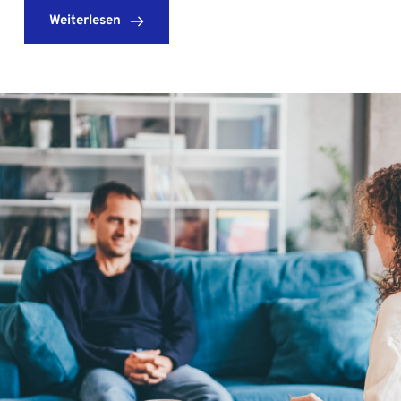
Weiterlesen