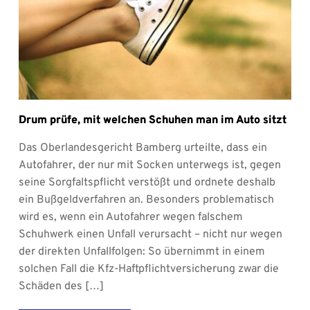
Drum prüfe, mit welchen Schuhen man im Auto sitzt
Das Oberlandesgericht Bamberg urteilte, dass ein
Autofahrer, der nur mit Socken unterwegs ist, gegen
seine Sorgfaltspflicht verstößt und ordnete deshalb
ein Bußgeldverfahren an. Besonders problematisch
wird es, wenn ein Autofahrer wegen falschem
Schuhwerk einen Unfall verursacht – nicht nur wegen
der direkten Unfallfolgen: So übernimmt in einem
solchen Fall die Kfz-Haftpflichtversicherung zwar die
Schäden des […]