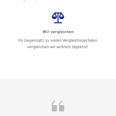
Wir vergleichen
﻿Im Gegensatz zu vielen Vergleichsportalen 
vergleichen wir wirklich objektiv! 