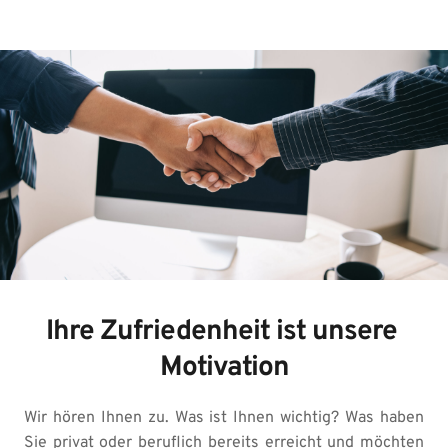
Ihre Zufriedenheit ist unsere 
Motivation
Wir hören Ihnen zu. Was ist Ihnen wichtig? Was haben 
Sie privat oder beruflich bereits erreicht und möchten 