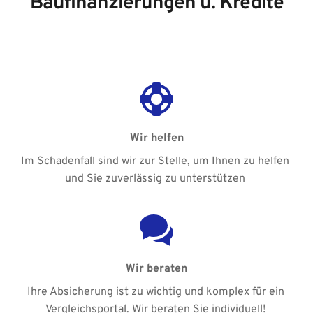
Baufinanzierungen u. Kredite
Wir helfen
Im Schadenfall sind wir zur Stelle, um Ihnen zu helfen 
und Sie zuverlässig zu unterstützen 
Wir beraten
Ihre Absicherung ist zu wichtig und komplex für ein 
Vergleichsportal. Wir beraten Sie individuell! 