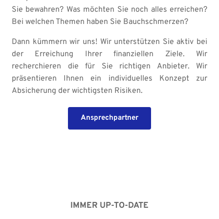
Sie bewahren? Was möchten Sie noch alles erreichen? 
Bei welchen Themen haben Sie Bauchschmerzen?
Dann kümmern wir uns! Wir unterstützen Sie aktiv bei 
der Erreichung Ihrer finanziellen Ziele. Wir 
recherchieren die für Sie richtigen Anbieter. Wir 
präsentieren Ihnen ein individuelles Konzept zur 
Absicherung der wichtigsten Risiken.
Ansprechpartner
IMMER UP-TO-DATE