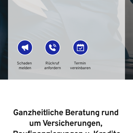
Schaden 
Rückruf 
Termin 
melden
anfordern
vereinbaren
Ganzheitliche Beratung rund 
um Versicherungen, 