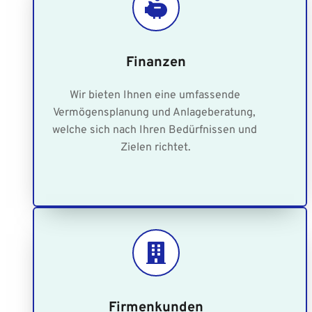
Finanzen
Wir bieten Ihnen eine umfassende 
Vermögensplanung und Anlageberatung, 
welche sich nach Ihren Bedürfnissen und 
Zielen richtet.
Firmenkunden