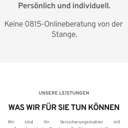
Persönlich und individuell.
Keine 0815-Onlineberatung von der 
Stange.
UNSERE LEISTUNGEN
WAS WIR FÜR SIE TUN KÖNNEN
Wir sind Ihr Versicherungsmakler mit 