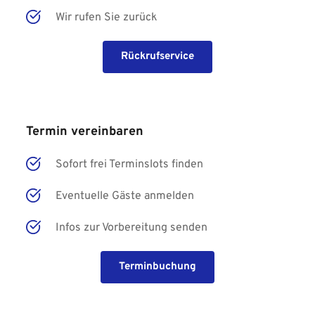
Wir rufen Sie zurück
Rückrufservice
Termin vereinbaren
Sofort frei Terminslots finden
Eventuelle Gäste anmelden
Infos zur Vorbereitung senden
Terminbuchung