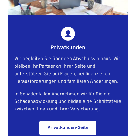
Privatkunden
Wir begleiten Sie über den Abschluss hinaus. Wir 
bleiben Ihr Partner an Ihrer Seite und 
unterstützen Sie bei Fragen, bei finanziellen 
Herausforderungen und familiären Änderungen.
In Schadenfällen übernehmen wir für Sie die 
Schadenabwicklung und bilden eine Schnittstelle 
zwischen Ihnen und Ihrer Versicherung.
Privatkunden-Seite