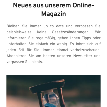
Neues aus unserem Online-
Magazin
Bleiben Sie immer up to date und verpassen Sie 
beispielsweise keine Gesetzesänderungen. Wir 
informieren Sie regelmäßig, geben Ihnen Tipps oder 
unterhalten Sie einfach ein wenig. Es lohnt sich auf 
jeden Fall für Sie, immer einmal vorbeizuschauen. 
Abonnieren Sie am besten unseren Newsletter und 
verpassen Sie nichts.