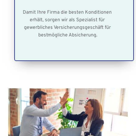
Damit Ihre Firma die besten Konditionen 
erhält, sorgen wir als Spezialist für 
gewerbliches Versicherungsgeschäft für 
bestmögliche Absicherung.