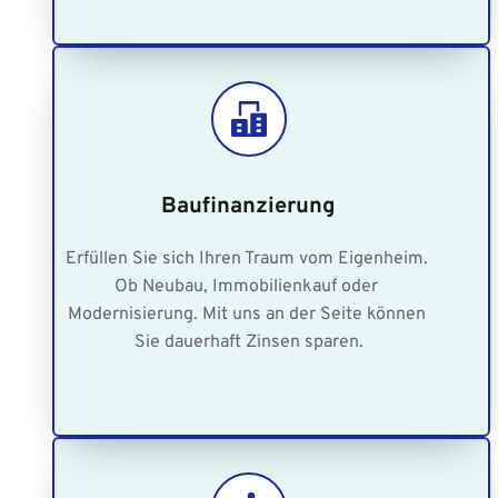
Baufinanzierung
Erfüllen Sie sich Ihren Traum vom Eigenheim. 
Ob Neubau, Immobilienkauf oder 
Modernisierung. Mit uns an der Seite können 
Sie dauerhaft Zinsen sparen.