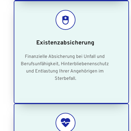
Existenzabsicherung
Finanzielle Absicherung bei Unfall und 
Berufsunfähigkeit, Hinterbliebenenschutz 
und Entlastung Ihrer Angehörigen im 
Sterbefall.