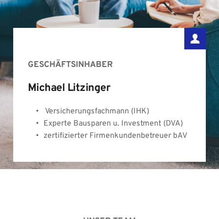
GESCHÄFTSINHABER 
Michael Litzinger
 Versicherungsfachmann (IHK)
Experte Bausparen u. Investment (DVA)
zertifizierter Firmenkundenbetreuer bAV