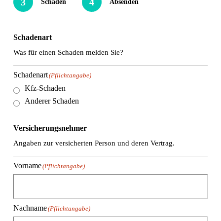
3
4
Schaden
Absenden
Schadenart
Was für einen Schaden melden Sie?
Schadenart
(Pflichtangabe)
Kfz-Schaden
Anderer Schaden
Versicherungsnehmer
Angaben zur versicherten Person und deren Vertrag.
Vorname
(Pflichtangabe)
Nachname
(Pflichtangabe)