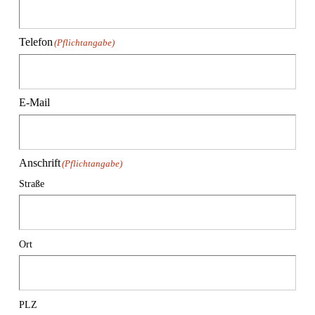
Telefon
(Pflichtangabe)
E-Mail
Anschrift
(Pflichtangabe)
Straße
Ort
PLZ