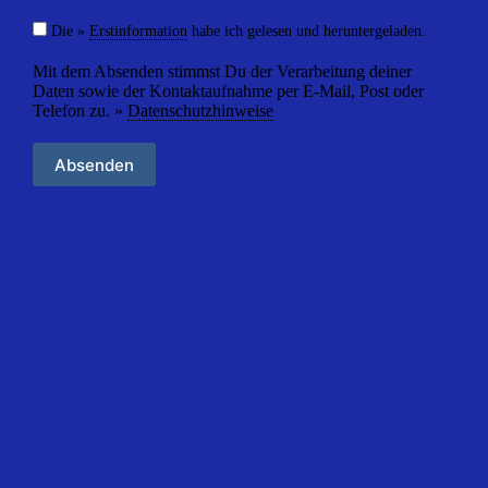
Die »
Erstinformation
habe ich gelesen und heruntergeladen.
Mit dem Absenden stimmst Du der Verarbeitung deiner
Daten sowie der Kontaktaufnahme per E-Mail, Post oder
Telefon zu. »
Datenschutzhinweise
Absenden