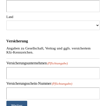
Land
Versicherung
Angaben zu Gesellschaft, Vertrag und ggfs. versichertem
Kfz-Kennzeichen.
Versicherungsunternehmen
(Pflichtangabe)
Versicherungsschein-Nummer
(Pflichtangabe)
Weiter