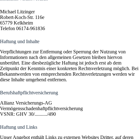
Michael Litzinger
Robert-Koch-Str. 116e
65779 Kelkheim
Telefon 06174-961836
Haftung und Inhalte
Verpflichtungen zur Entfernung oder Sperrung der Nutzung von
Informationen nach den allgemeinen Gesetzen bleiben hiervon
unberührt. Eine diesbezügliche Haftung ist jedoch erst ab dem
Zeitpunkt der Kenntnis einer konkreten Rechtsverletzung möglich. Bei
Bekanntwerden von entsprechenden Rechtsverletzungen werden wir
diese Inhalte umgehend entfernen.
Berufshaftpflichtversicherung
Allianz Versicherungs-AG
Vermögensschadenhaftpflichtversicherung
VSNR: GHV 30/........../490
Haftung und Links
Unser Angebot enthält Links zu externen Websites Dritter, auf deren