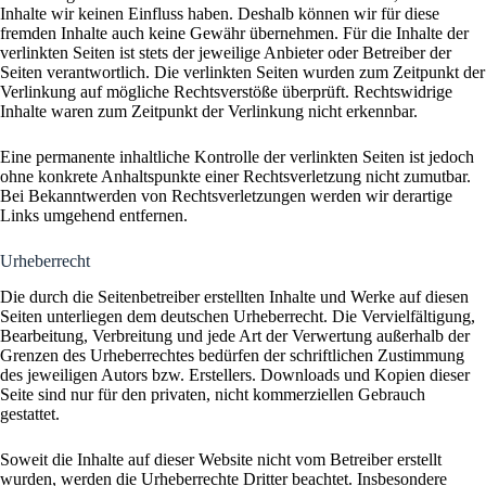
Inhalte wir keinen Einfluss haben. Deshalb können wir für diese
fremden Inhalte auch keine Gewähr übernehmen. Für die Inhalte der
verlinkten Seiten ist stets der jeweilige Anbieter oder Betreiber der
Seiten verantwortlich. Die verlinkten Seiten wurden zum Zeitpunkt der
Verlinkung auf mögliche Rechtsverstöße überprüft. Rechtswidrige
Inhalte waren zum Zeitpunkt der Verlinkung nicht erkennbar.
Eine permanente inhaltliche Kontrolle der verlinkten Seiten ist jedoch
ohne konkrete Anhaltspunkte einer Rechtsverletzung nicht zumutbar.
Bei Bekanntwerden von Rechtsverletzungen werden wir derartige
Links umgehend entfernen.
Urheberrecht
Die durch die Seitenbetreiber erstellten Inhalte und Werke auf diesen
Seiten unterliegen dem deutschen Urheberrecht. Die Vervielfältigung,
Bearbeitung, Verbreitung und jede Art der Verwertung außerhalb der
Grenzen des Urheberrechtes bedürfen der schriftlichen Zustimmung
des jeweiligen Autors bzw. Erstellers. Downloads und Kopien dieser
Seite sind nur für den privaten, nicht kommerziellen Gebrauch
gestattet.
Soweit die Inhalte auf dieser Website nicht vom Betreiber erstellt
wurden, werden die Urheberrechte Dritter beachtet. Insbesondere