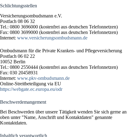
Schlichtungsstellen
Versicherungsombudsmann e.V.
Postfach 08 06 32
Tel.: 0800 3696000 (kostenfrei aus deutschen Telefonnetzen)
Fax: 0800 3699000 (kostenfrei aus deutschen Telefonnetzen)
Internet:
www.versicherungsombudsmann.de
Ombudsmann für die Private Kranken- und Pflegeversicherung
Postfach 06 02 22
10052 Berlin
Tel.: 0800 2550444 (kostenfrei aus deutschen Telefonnetzen)
Fax: 030 20458931
Internet:
www.pkv-ombudsmann.de
Online-Streitbeteiligung via EU
https://webgate.ec.europa.eu/odr
Beschwerdemangement
Bei Beschwerden über unsere Tätigkeit wenden Sie sich gerne an
oben unter "Name, Anschrift und Kontaktdaten" genannte
Kontaktdaten.
Inhaltlich verantwortlich